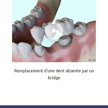
Remplacement d'une dent absente par un
bridge