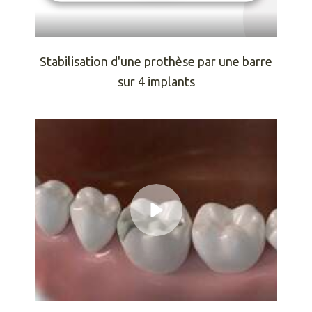
Stabilisation d'une prothèse par une barre
sur 4 implants