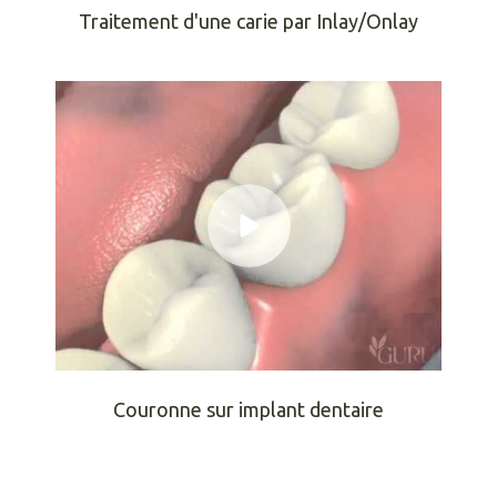
Traitement d'une carie par Inlay/Onlay
Couronne sur implant dentaire