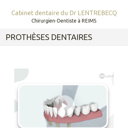
Cabinet dentaire du Dr LENTREBECQ
Chirurgien-Dentiste à REIMS
PROTHÈSES DENTAIRES