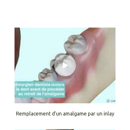
Remplacement d’un amalgame par un inlay