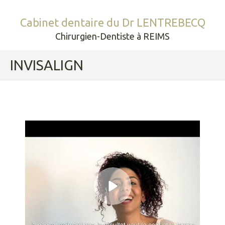
Cabinet dentaire du Dr LENTREBECQ
Chirurgien-Dentiste à REIMS
INVISALIGN