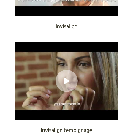
Invisalign
Invisalign temoignage