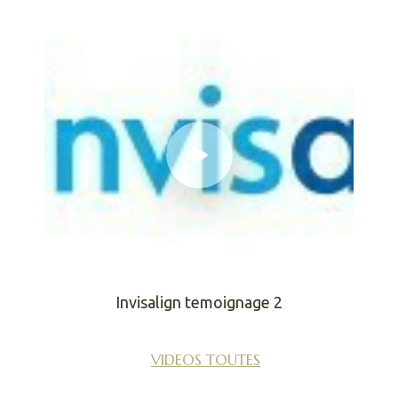
Invisalign temoignage 2
VIDEOS TOUTES