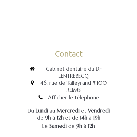
Contact
Cabinet dentaire du Dr
LENTREBECQ
46, rue de Talleyrand
51100
REIMS
Afficher le téléphone
Du
Lundi
au
Mercredi
et
Vendredi
de
9h
à
12h
et de
14h
à
19h
Le
Samedi
de
9h
à
12h