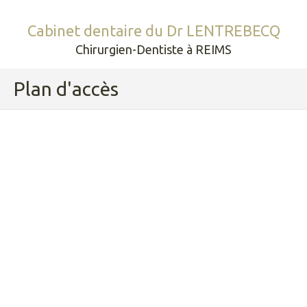
Cabinet dentaire du Dr LENTREBECQ
Chirurgien-Dentiste à REIMS
Plan d'accès